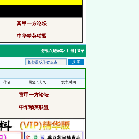
富甲一方论坛
中华精英联盟
您现在是游客:
注册
|
登录
作者
回复 / 人气
发表时间
富甲一方论坛
中华精英联盟