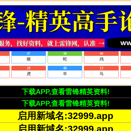
下载APP,查看雷锋精英资料!
下载APP,查看雷锋精英资料!
启用新域名:32999.app
启用新域名:32999.app