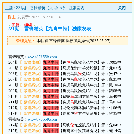
主题 :
221期：雷锋精英【九肖中特】独家发表!
关闭
楼主
发表于: 2025-05-27 01:04
u
回复
u
编辑
u
221期：雷锋精英【九肖中特】独家发表!
管理提醒：
本帖被 雷锋精英 执行加亮操作(2025-05-27)
雷锋精英：
www.876559.com
204期:
〖紫瞳残缺〗
九肖中特
【狗
虎
马鼠猴兔鸡牛龙】开：虎05中
205期:
〖紫瞳残缺〗
九肖中特
【马虎兔鸡牛羊猪蛇鼠】开：龙03错
206期:
〖紫瞳残缺〗
九肖中特
【狗虎马鼠
猴
兔鸡牛龙】开：猴47中
207期:
〖紫瞳残缺〗
九肖中特
【狗虎马
鼠
猴兔鸡牛龙】开：鼠31中
208期:
〖紫瞳残缺〗
九肖中特
【狗虎马鼠猴兔鸡牛龙】开：鼠19中
209期:
〖紫瞳残缺〗
九肖中特
【狗虎马鼠猴兔鸡牛龙】开：猪08错
210期:
〖紫瞳残缺〗
九肖中特
【猪蛇
马
鸡狗龙鼠牛兔】开：马49中
211期:
〖紫瞳残缺〗
九肖中特
【狗虎
马
鼠猴兔鸡牛龙】开：马01中
212期:
〖紫瞳残缺〗
九肖中特
【龙兔虎狗马猴鸡猪羊】开：牛06错
213期:
〖紫瞳残缺〗
九肖中特
【蛇鼠虎
猴
龙牛兔马狗】开：猴35中
雷锋精英：
www.876559.com
214期:
〖紫瞳残缺〗
九肖中特
【马狗
兔
蛇虎鼠龙鸡牛】开：兔04中
215期:
〖紫瞳残缺〗
九肖中特
【狗鸡鼠牛猴猪马兔龙】开：蛇14错