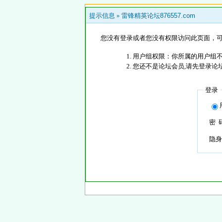
提示信息 »
雷锋精英论坛876557.com
您没有登录或者您没有权限访问此页面，可
用户组权限：你所属的用户组
您还不是论坛会员,请先登录论
登录
密 
隐身