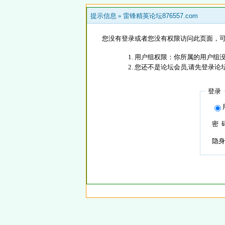
提示信息 »
雷锋精英论坛876557.com
您没有登录或者您没有权限访问此页面，可
用户组权限：你所属的用户组没
您还不是论坛会员,请先登录论
登录
密 
隐身