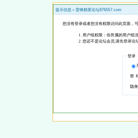
提示信息 »
雷锋精英论坛876557.com
您没有登录或者您没有权限访问此页面，可
用户组权限：你所属的用户组没
您还不是论坛会员,请先登录论
登录
密 
隐身