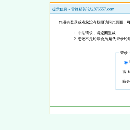
提示信息 »
雷锋精英论坛876557.com
您没有登录或者您没有权限访问此页面，可
非法请求，请返回重试!
您还不是论坛会员,请先登录论
登录
密 
隐身